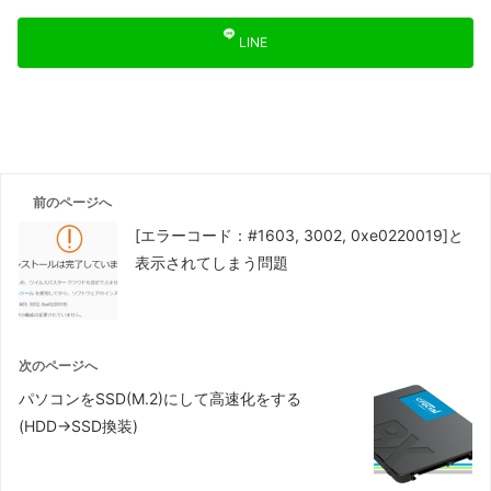
LINE
前のページへ
[エラーコード：#1603, 3002, 0xe0220019]と
表示されてしまう問題
次のページへ
パソコンをSSD(M.2)にして高速化をする
(HDD→SSD換装)