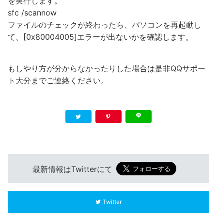
を実行します。
sfc /scannow
ファイルのチェックが終わったら、パソコンを再起動し
て、[0x80004005]エラーが出ないかを確認します。
もしやり方が分からなかったりした場合は是非QQサポー
ト大分までご連絡ください。
最新情報はTwitterにて
Twitter