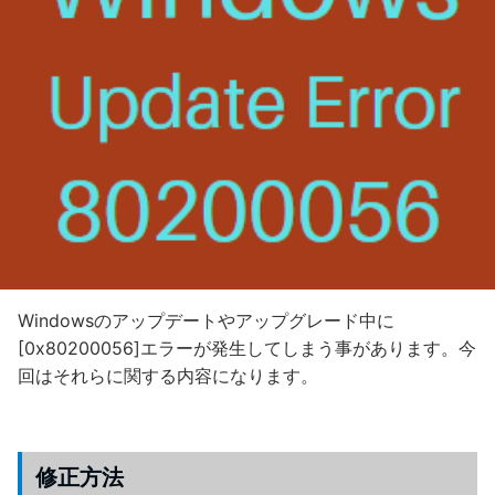
Windowsのアップデートやアップグレード中に
[0x80200056]エラーが発生してしまう事があります。今
回はそれらに関する内容になります。
修正方法