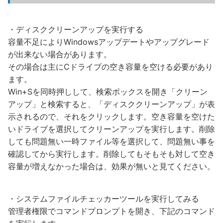
・ディスククリーンアップを実行する
容量不足によりWindowsアップデートやアップグレード
が出来ない場合があります。
その場合は主にCドライブの空き容量を空ける必要があり
ます。
Win+Sを同時押しして、検索ボックスを開き「クリーン
アップ」と検索すると、「ディスククリーンアップ」が表
示されるので、それをクリックします。空き容量を空けた
いドライブを選択してクリーンアップを実行します。削除
しても問題無い一時ファイル等を選択して、問題無い事を
確認してから実行します。削除してもそもそも対して空き
容量が増えなかった場合は、効果が無いと見てください。
・システムファイルチェッカーツールを実行してみる
管理者権限でコマンドプロンプトを開き、下記のコマンド