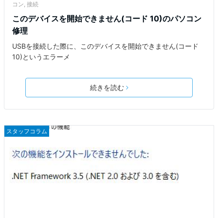
コン
,
接続
このデバイスを開始できません(コード 10)のパソコン
修理
USBを接続した際に、このデバイスを開始できません(コード
10)というエラーメ
続きを読む
スタッフコラム