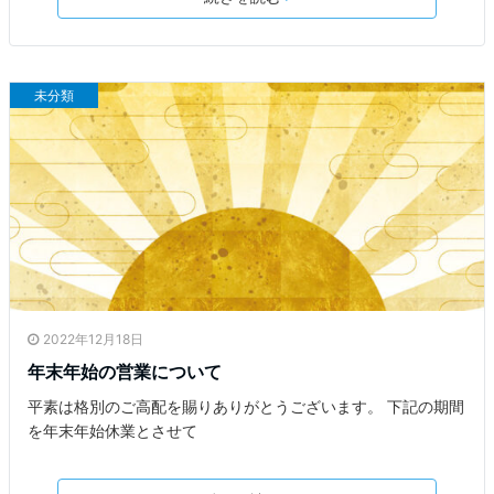
未分類
2022年12月18日
年末年始の営業について
平素は格別のご高配を賜りありがとうございます。 下記の期間
を年末年始休業とさせて