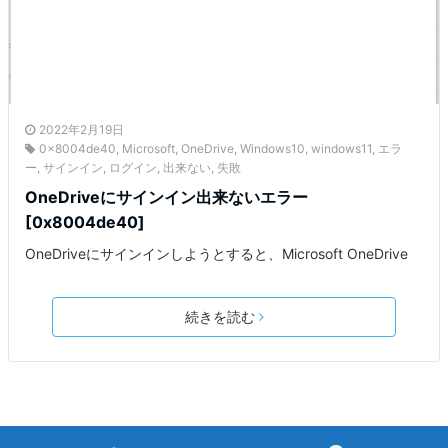
2022年2月19日
0x8004de40
,
Microsoft
,
OneDrive
,
Windows10
,
windows11
,
エラ
ー
,
サインイン
,
ログイン
,
出来ない
,
失敗
OneDriveにサインイン出来ないエラー
[0x8004de40]
OneDriveにサインインしようとすると、Microsoft OneDrive
続きを読む