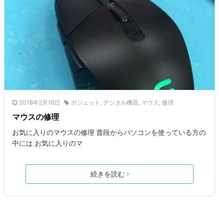
2018年2月16日
ガジェット
,
デジタル機器
,
マウス
,
修理
マウスの修理
お気に入りのマウスの修理 普段からパソコンを使っている方の
中には お気に入りのマ
続きを読む