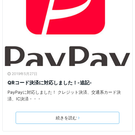
2019年5月27日
QRコード決済に対応しました！-追記-
PayPayに対応しました！ クレジット決済、交通系カード決
済、IC決済・・・
続きを読む