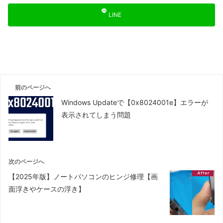
LINE
前のページへ
Windows Updateで【0x8024001e】エラーが
表示されてしまう問題
次のページへ
【2025年版】ノートパソコンのヒンジ修理【画
面浮きやケースの浮き】