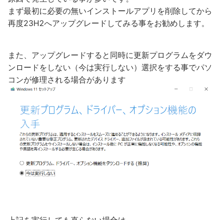
まず最初に必要の無いインストールアプリを削除してから
再度23H2へアップグレードしてみる事をお勧めします。
また、アップグレードすると同時に更新プログラムをダウ
ンロードをしない（今は実行しない）選択をする事でパソ
コンが修理される場合があります
上記を実行しても直らない場合は