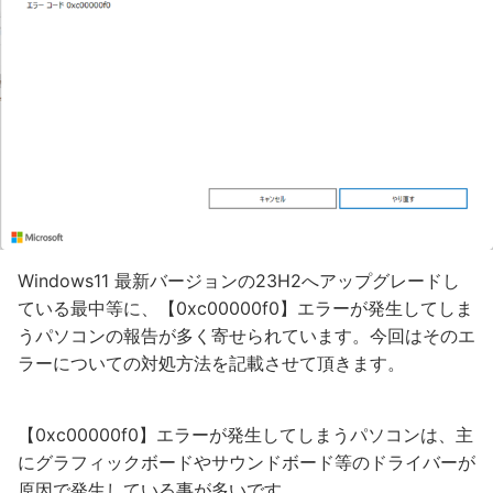
Windows11 最新バージョンの23H2へアップグレードし
ている最中等に、【0xc00000f0】エラーが発生してしま
うパソコンの報告が多く寄せられています。今回はそのエ
ラーについての対処方法を記載させて頂きます。
【0xc00000f0】エラーが発生してしまうパソコンは、主
にグラフィックボードやサウンドボード等のドライバーが
原因で発生している事が多いです。