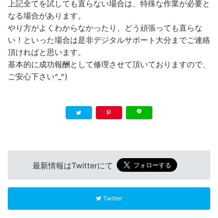
上記全てを試しても直らない場合は、特殊な作業が必要と
なる場合があります。
やり方がよくわからなかったり、どう頑張っても直らな
い！といった場合は是非デジタルサポート大分までご連絡
頂ければと思います。
基本的に成功報酬として修理させて頂いておりますので、
ご安心下さい^_^)
最新情報はTwitterにて
Twitter