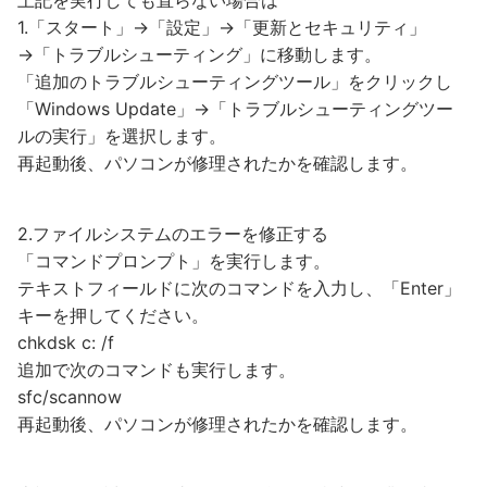
1.「スタート」→「設定」→「更新とセキュリティ」
→「トラブルシューティング」に移動します。
「追加のトラブルシューティングツール」をクリックし
「Windows Update」→「トラブルシューティングツー
ルの実行」を選択します。
再起動後、パソコンが修理されたかを確認します。
2.ファイルシステムのエラーを修正する
「コマンドプロンプト」を実行します。
テキストフィールドに次のコマンドを入力し、「Enter」
キーを押してください。
chkdsk c: /f
追加で次のコマンドも実行します。
sfc/scannow
再起動後、パソコンが修理されたかを確認します。