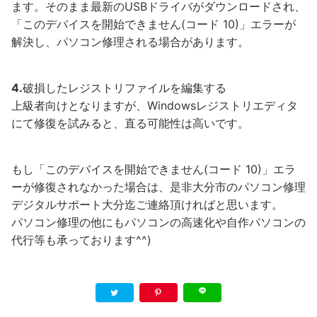
ます。そのまま最新のUSBドライバがダウンロードされ、
「このデバイスを開始できません(コード 10)」エラーが
解決し、パソコン修理される場合があります。
4.
破損したレジストリファイルを編集する
上級者向けとなりますが、Windowsレジストリエディタ
にて修復を試みると、直る可能性は高いです。
もし「このデバイスを開始できません(コード 10)」エラ
ーが修復されなかった場合は、是非大分市のパソコン修理
デジタルサポート大分迄ご連絡頂ければと思います。
パソコン修理の他にもパソコンの高速化や自作パソコンの
代行等も承っております^^)