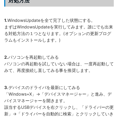
対処方法
1.
WindowsUpdateを全て完了した状態にする。
まずはWindowsUpdateを実行してみます。誰にでも出来
る対処方法の１つとなります。(オプションの更新プログ
ラムもインストールします。)
2.
パソコンを再起動してみる
パソコンの再起動を試していない場合は、一度再起動して
みて、再度接続し直してみる事を推奨します。
3.
デバイスのドライバを最新にしてみる
「Windows+X」→「デバイスマネージャー」と進み、デ
バイスマネージャーを開きます。
該当するUSBデバイスを右クリックし、「ドライバーの更
新」→「ドライバーを自動的に検索」とクリックしていき