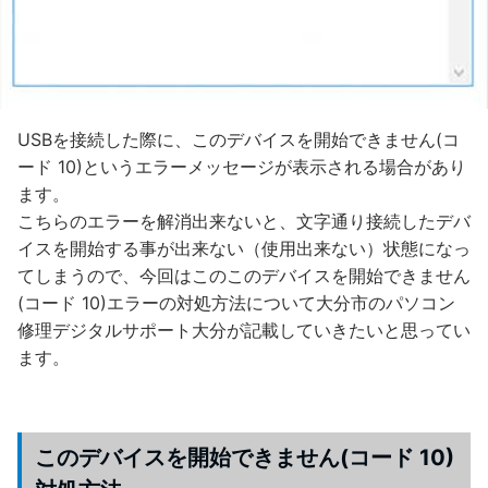
USBを接続した際に、このデバイスを開始できません(コ
ード 10)というエラーメッセージが表示される場合があり
ます。
こちらのエラーを解消出来ないと、文字通り接続したデバ
イスを開始する事が出来ない（使用出来ない）状態になっ
てしまうので、今回はこのこのデバイスを開始できません
(コード 10)エラーの対処方法について大分市のパソコン
修理デジタルサポート大分が記載していきたいと思ってい
ます。
このデバイスを開始できません(コード 10)