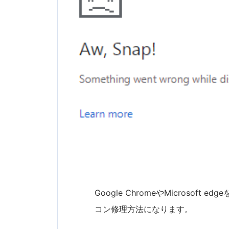
Google ChromeやMicrosof
コン修理方法になります。