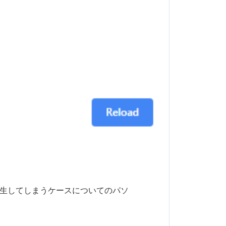
H]エラーが発生してしまうケースについてのパソ