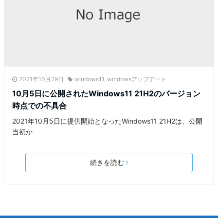
2021年10月29日
windows11
,
windowsアップデート
10月5日に公開されたWindows11 21H2のバージョン
時点での不具合
2021年10月5日に提供開始となったWindows11 21H2は、公開
当初か
続きを読む