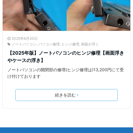
2025年6月30日
ノートパソコン
,
パソコン修理
,
ヒンジ修理
,
画面が浮く
【2025年版】ノートパソコンのヒンジ修理【画面浮き
やケースの浮き】
ノートパソコンの開閉部の修理(ヒンジ修理は)13,200円にて受
け付けております
続きを読む