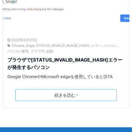
2022年3月31日
Chrome
,
Edge
,
STATUS_INVALID_IMAGE_HASH
,
エラー
,
パソコン
,
パソコン修理
,
ブラウザ
,
起動
ブラウザで[STATUS_INVALID_IMAGE_HASH]エラー
が発生するパソコン
Google ChromeやMicrosoft edgeを使用していると[STA
続きを読む