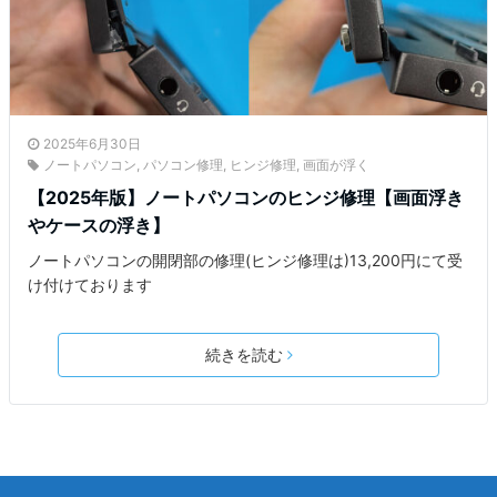
2025年6月30日
ノートパソコン
,
パソコン修理
,
ヒンジ修理
,
画面が浮く
【2025年版】ノートパソコンのヒンジ修理【画面浮き
やケースの浮き】
ノートパソコンの開閉部の修理(ヒンジ修理は)13,200円にて受
け付けております
続きを読む