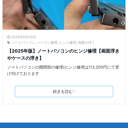
2025年6月30日
ノートパソコン
,
パソコン修理
,
ヒンジ修理
,
画面が浮く
【2025年版】ノートパソコンのヒンジ修理【画面浮き
やケースの浮き】
ノートパソコンの開閉部の修理(ヒンジ修理は)13,200円にて受
け付けております
続きを読む