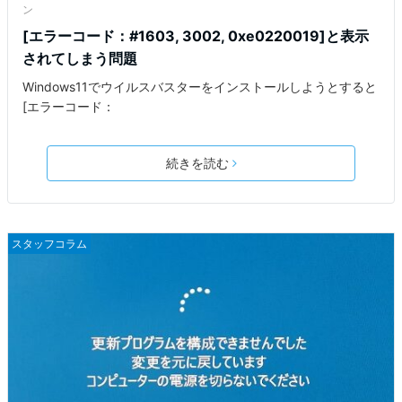
ン
[エラーコード：#1603, 3002, 0xe0220019]と表示
されてしまう問題
Windows11でウイルスバスターをインストールしようとすると
[エラーコード：
続きを読む
スタッフコラム