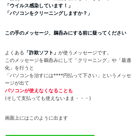
「ウイルス感染しています！」
「パソコンをクリーニングしますか？」
この手のメッセージ、鵜呑みにする前に疑ってください
よくある
「詐欺ソフト」
が使うメッセージです。
このメッセージを鵜呑みにして「クリーニング」や「最適
化」を行うと
「パソコンを治すには****円払って下さい」というメッセ
ージが出て
パソコンが使えなくなることも
(そして支払っても使えないまま・・・)
画面上にはこのように出ます