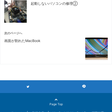
起動しないパソコンの修理②
次のページへ
画面が割れたMacBook
Page Top