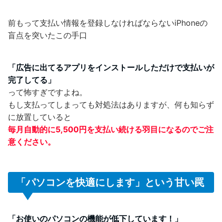
前もって支払い情報を登録しなければならないiPhoneの
盲点を突いたこの手口
「広告に出てるアプリをインストールしただけで支払いが
完了してる」
って怖すぎですよね。
もし支払ってしまっても対処法はありますが、何も知らず
に放置していると
毎月自動的に5,500円を支払い続ける羽目になるのでご注
意ください。
「パソコンを快適にします」という甘い罠
「お使いのパソコンの機能が低下しています！」