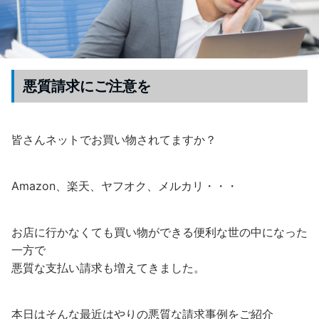
悪質請求にご注意を
皆さんネットでお買い物されてますか？
Amazon、楽天、ヤフオク、メルカリ・・・
お店に行かなくても買い物ができる便利な世の中になった
一方で
悪質な支払い請求も増えてきました。
本日はそんな最近はやりの悪質な請求事例をご紹介