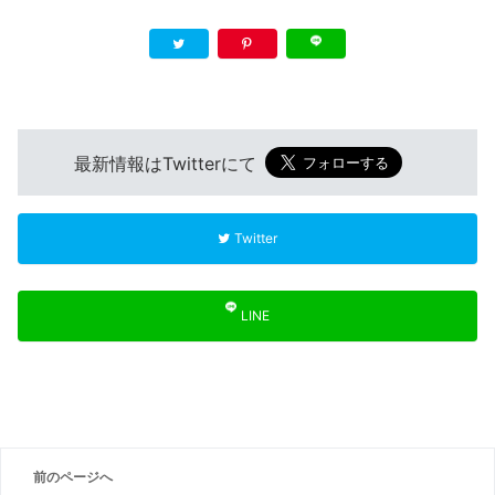
最新情報はTwitterにて
Twitter
LINE
前のページへ