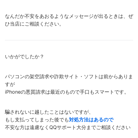
なんだか不安をあおるようなメッセージが出るときは、ぜ
ひ当店にご相談ください。
いかがでしたか？
パソコンの架空請求や詐欺サイト・ソフトは前からありま
すが
iPhoneの悪質請求は最近のもので手口もスマートです。
騙されないに越したことはないですが、
もし支払ってしまった後でも
対処方法はあるので
不安な方は遠慮なくQQサポート大分までご相談ください